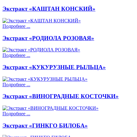
Экстракт «КАШТАН КОНСКИЙ»
Подробнее ...
Экстракт «РОДИОЛА РОЗОВАЯ»
Подробнее ...
Экстракт «КУКУРУЗНЫЕ РЫЛЬЦА»
Подробнее ...
Экстракт «ВИНОГРАДНЫЕ КОСТОЧКИ»
Подробнее ...
Экстракт «ГИНКГО БИЛОБА»