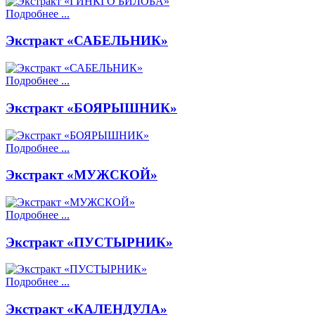
Подробнее ...
Экстракт «САБЕЛЬНИК»
Подробнее ...
Экстракт «БОЯРЫШНИК»
Подробнее ...
Экстракт «МУЖСКОЙ»
Подробнее ...
Экстракт «ПУСТЫРНИК»
Подробнее ...
Экстракт «КАЛЕНДУЛА»