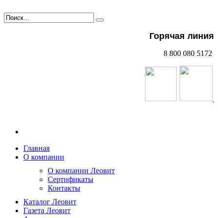
Горячая линия
8 800 080 5172
Главная
О компании
О компании Леовит
Сертификаты
Контакты
Каталог Леовит
Газета Леовит