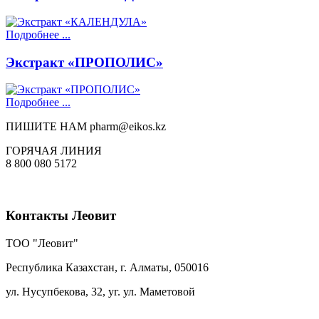
Подробнее ...
Экстракт «ПРОПОЛИС»
Подробнее ...
ПИШИТЕ НАМ
pharm@eikos.kz
ГОРЯЧАЯ ЛИНИЯ
8 800 080 5172
Контакты Леовит
ТОО "Леовит"
Республика Казахстан, г. Алматы,
050016
ул. Нусупбекова, 32, уг. ул. Маметовой