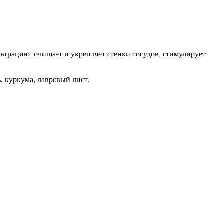
ьтрацию, очищает и укрепляет стенки сосудов, стимулирует
, куркума, лавровый лист.