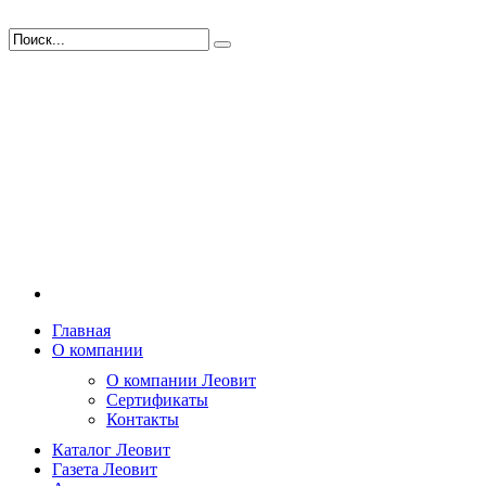
Главная
О компании
О компании Леовит
Сертификаты
Контакты
Каталог Леовит
Газета Леовит