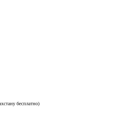
ахстану бесплатно)