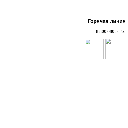
Горячая линия
8 800 080 5172