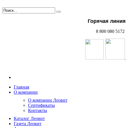
Горячая линия
8 800 080 5172
Главная
О компании
О компании Леовит
Сертификаты
Контакты
Каталог Леовит
Газета Леовит