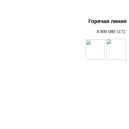
Горячая линия
8 800 080 5172