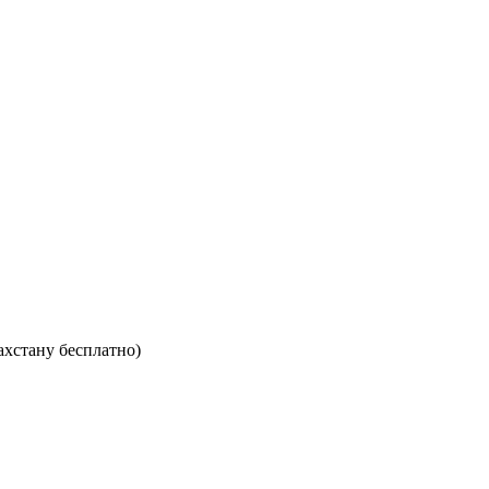
ахстану бесплатно)