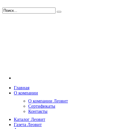
Главная
О компании
О компании Леовит
Сертификаты
Контакты
Каталог Леовит
Газета Леовит