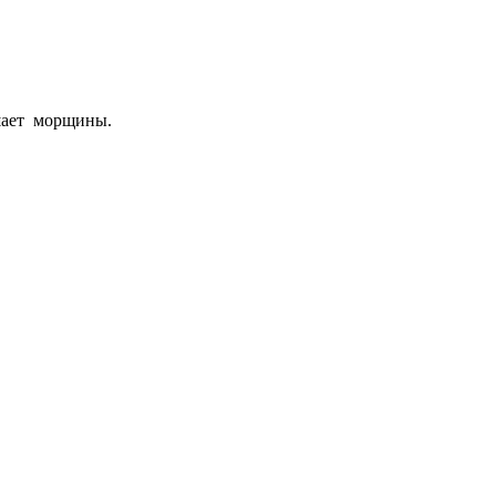
ьшает морщины.